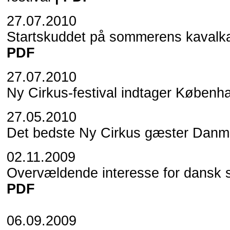
27.07.2010
Startskuddet på sommerens kavalka
PDF
27.07.2010
Ny Cirkus-festival indtager Københ
27.05.2010
Det bedste Ny Cirkus gæster Danm
02.11.2009
Overvældende interesse for dansk
PDF
06.09.2009