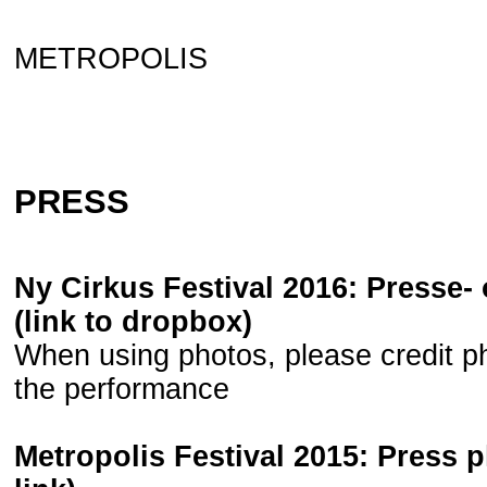
METROPOLIS
PRESS
Ny Cirkus Festival 2016: Presse- 
(link to dropbox)
When using photos, please credit p
the performance
Metropolis Festival 2015:
Press 