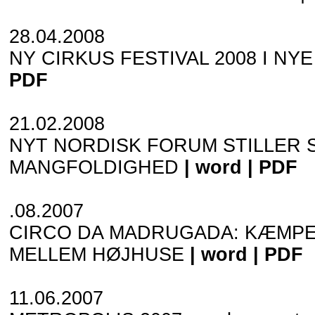
28.04.2008
NY CIRKUS FESTIVAL 2008 I NY
PDF
21.02.2008
NYT NORDISK FORUM STILLER 
MANGFOLDIGHED
|
word
|
PDF
.08.2007
CIRCO DA MADRUGADA: KÆMPE
MELLEM HØJHUSE
|
word
|
PDF
11.06.2007